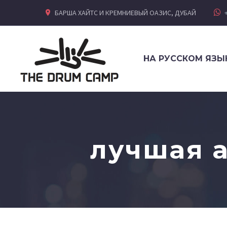
БАРША ХАЙТС И КРЕМНИЕВЫЙ ОАЗИС, ДУБАЙ
НА РУССКОМ ЯЗЫ
лучшая 