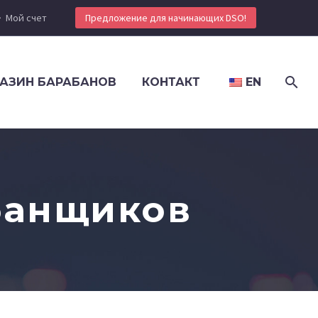
Мой счет
Предложение для начинающих DSO!
АЗИН БАРАБАНОВ
КОНТАКТ
EN
банщиков