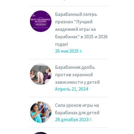
Барабанный лагерь
признан "Лучшей
академией игры на
барабанах" в 2025 и 2026
годах!
26 мая 2025 г.
Барабанная дробь
против экранной
зависимости у детей
Апрель 21, 2024
Сила уроков игры на
барабанах для детей
28 декабря 2023 г.