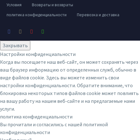
Условия
Возвраты и возвраты
политика конфиденциальности
Перевозка и доставка
Закрывать
Настройки конфиденциальности
Когда вы посещаете наш веб-сайт, он может сохранять через
ваш браузер информацию от определенных служб, обычно в
виде файлов cookie. Здесь вы можете изменить свои
настройки конфиденциальности. Обратите внимание, что
блокировка некоторых типов файлов cookie может повлиять
на вашу работу на нашем веб-сайте и на предлагаемые нами
услуги.
политика конфиденциальности
Вы прочитали и согласились с нашей политикой
конфиденциальности
Необходимый