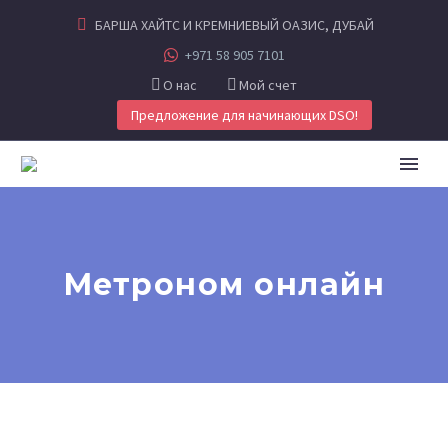
БАРША ХАЙТС И КРЕМНИЕВЫЙ ОАЗИС, ДУБАЙ
+971 58 905 7101
О нас
Мой счет
Предложение для начинающих DSO!
Метроном онлайн